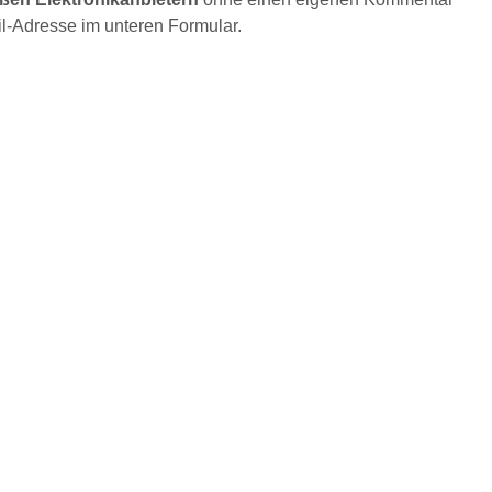
l-Adresse im unteren Formular.