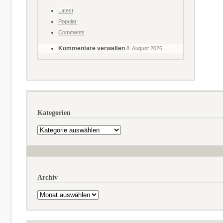
Latest
Popular
Comments
Kommentare verwalten
8. August 2026
Kategorien
Kategorien
Archiv
Archiv